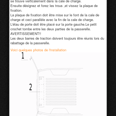
se trouve verticalement dans la cale de charge.
Ensuite désignez et forez les trous ,et vissez la plaque de
fixation.
La plaque de fixation doit être mise sur le font de la cale de
charge et ceci parallèle avec la fin de la cale de charge.
L'étau de porte doit être placé sur la porte gauche.Le petit
crochet tombe entre les deux parties de la passerelle.
AVERTISSEMENT!!
Les deux barres de traction doivent toujours être réunis lors du
rabattage de la passerelle.
Voici quelques photos
de l'installation